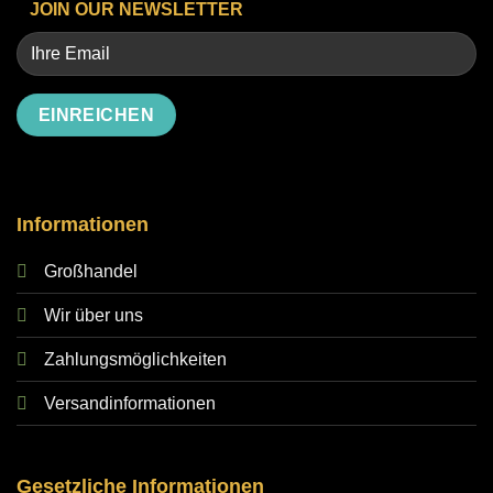
JOIN OUR NEWSLETTER
Alternative:
Informationen
Großhandel
Wir über uns
Zahlungsmöglichkeiten
Versandinformationen
Gesetzliche Informationen