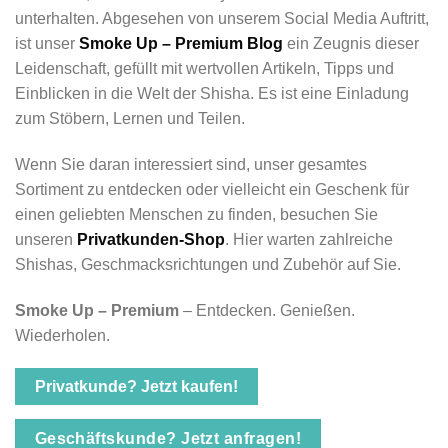
unterhalten. Abgesehen von unserem Social Media Auftritt,
ist unser
Smoke Up – Premium Blog
ein Zeugnis dieser
Leidenschaft, gefüllt mit wertvollen Artikeln, Tipps und
Einblicken in die Welt der Shisha. Es ist eine Einladung
zum Stöbern, Lernen und Teilen.
Wenn Sie daran interessiert sind, unser gesamtes
Sortiment zu entdecken oder vielleicht ein Geschenk für
einen geliebten Menschen zu finden, besuchen Sie
unseren
Privatkunden-Shop
. Hier warten zahlreiche
Shishas, Geschmacksrichtungen und Zubehör auf Sie.
Smoke Up – Premium
– Entdecken. Genießen.
Wiederholen.
Privatkunde? Jetzt kaufen!
Geschäftskunde? Jetzt anfragen!