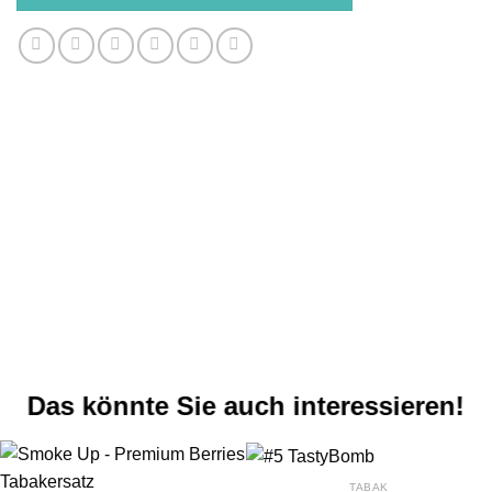
Das könnte Sie auch interessieren!
TABAK