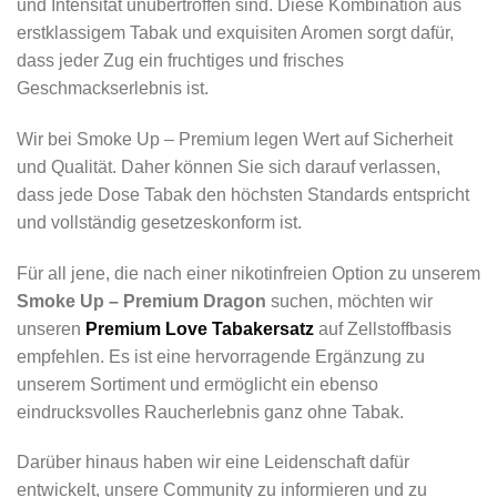
und Intensität unübertroffen sind. Diese Kombination aus
erstklassigem Tabak und exquisiten Aromen sorgt dafür,
dass jeder Zug ein fruchtiges und frisches
Geschmackserlebnis ist.
Wir bei Smoke Up – Premium legen Wert auf Sicherheit
und Qualität. Daher können Sie sich darauf verlassen,
dass jede Dose Tabak den höchsten Standards entspricht
und vollständig gesetzeskonform ist.
Für all jene, die nach einer nikotinfreien Option zu unserem
Smoke Up – Premium Dragon
suchen, möchten wir
unseren
Premium Love Tabakersatz
auf Zellstoffbasis
empfehlen. Es ist eine hervorragende Ergänzung zu
unserem Sortiment und ermöglicht ein ebenso
eindrucksvolles Raucherlebnis ganz ohne Tabak.
Darüber hinaus haben wir eine Leidenschaft dafür
entwickelt, unsere Community zu informieren und zu