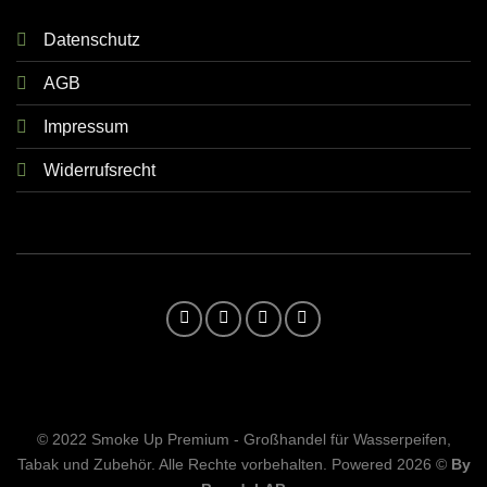
Datenschutz
AGB
Impressum
Widerrufsrecht
© 2022 Smoke Up Premium - Großhandel für Wasserpeifen,
Tabak und Zubehör. Alle Rechte vorbehalten. Powered 2026 ©
By