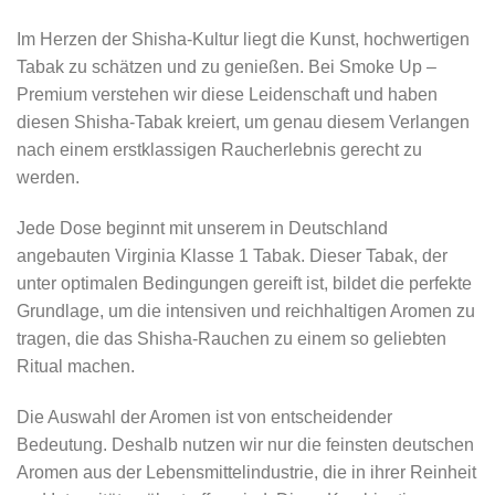
Im Herzen der Shisha-Kultur liegt die Kunst, hochwertigen
Tabak zu schätzen und zu genießen. Bei Smoke Up –
Premium verstehen wir diese Leidenschaft und haben
diesen Shisha-Tabak kreiert, um genau diesem Verlangen
nach einem erstklassigen Raucherlebnis gerecht zu
werden.
Jede Dose beginnt mit unserem in Deutschland
angebauten Virginia Klasse 1 Tabak. Dieser Tabak, der
unter optimalen Bedingungen gereift ist, bildet die perfekte
Grundlage, um die intensiven und reichhaltigen Aromen zu
tragen, die das Shisha-Rauchen zu einem so geliebten
Ritual machen.
Die Auswahl der Aromen ist von entscheidender
Bedeutung. Deshalb nutzen wir nur die feinsten deutschen
Aromen aus der Lebensmittelindustrie, die in ihrer Reinheit