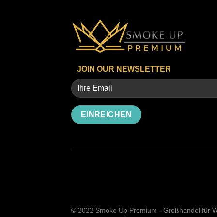
JOIN OUR NEWSLETTER
Alternative:
© 2022 Smoke Up Premium - Großhandel für Wa