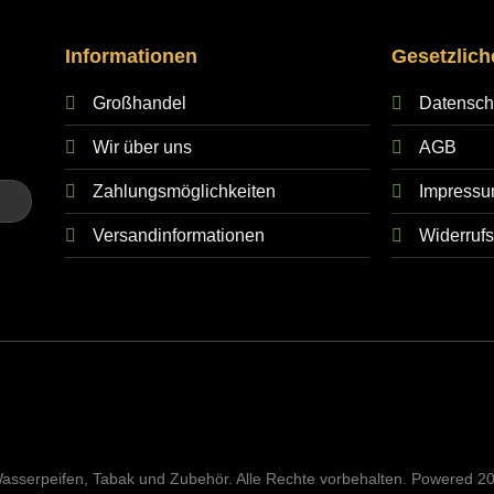
Informationen
Gesetzlich
Großhandel
Datensch
Wir über uns
AGB
Zahlungsmöglichkeiten
Impress
Versandinformationen
Widerrufs
sserpeifen, Tabak und Zubehör. Alle Rechte vorbehalten. Powered 